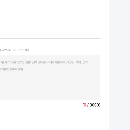
ি আপনার তদন্ত পাঠান
(
0
/ 3000)