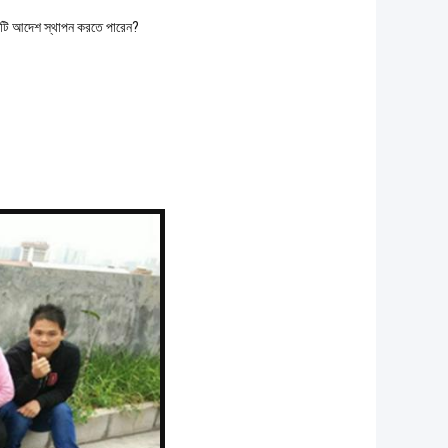
টি আদেশ স্থাপন করতে পারেন?