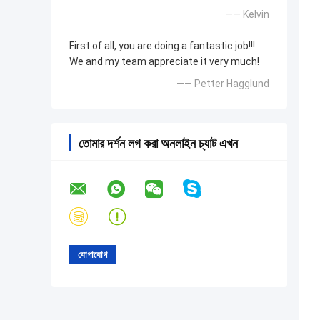
—— Kelvin
First of all, you are doing a fantastic job!!!
We and my team appreciate it very much!
—— Petter Hagglund
তোমার দর্শন লগ করা অনলাইন চ্যাট এখন