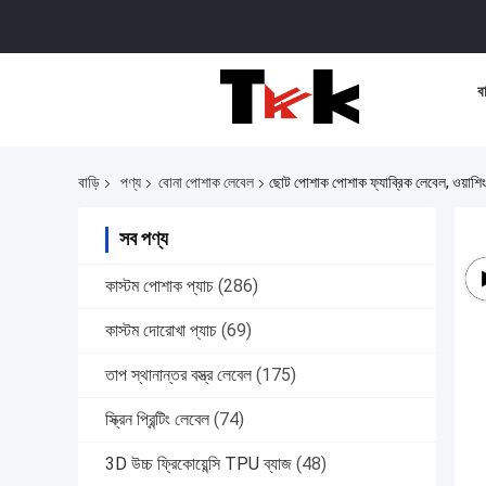
বা
বাড়ি
পণ্য
বোনা পোশাক লেবেল
ছোট পোশাক পোশাক ফ্যাব্রিক লেবেল, ওয়াশি
সব পণ্য
কাস্টম পোশাক প্যাচ
(286)
কাস্টম দোরোখা প্যাচ
(69)
তাপ স্থানান্তর বস্ত্র লেবেল
(175)
স্ক্রিন প্রিন্টিং লেবেল
(74)
3D উচ্চ ফ্রিকোয়েন্সি TPU ব্যাজ
(48)