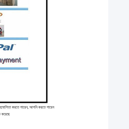
ে সহযোগিতা করতে পারেন, আপনি করতে পারেন
তি করেছে