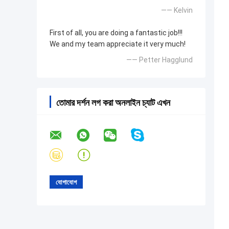
—— Kelvin
First of all, you are doing a fantastic job!!!
We and my team appreciate it very much!
—— Petter Hagglund
তোমার দর্শন লগ করা অনলাইন চ্যাট এখন