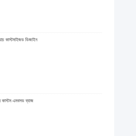
প্যাচ কাস্টমাইজড ডিজাইন
ধ কাস্টম এমবসড ব্যাজ