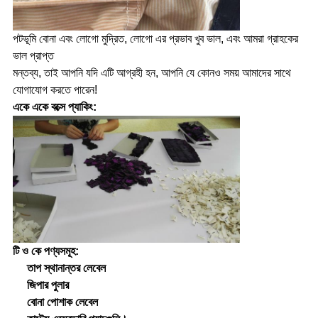
পটভূমি বোনা এবং লোগো মুদ্রিত, লোগো এর প্রভাব খুব ভাল, এবং আমরা গ্রাহকের
ভাল প্রাপ্ত
মন্তব্য, তাই আপনি যদি এটি আগ্রহী হন, আপনি যে কোনও সময় আমাদের সাথে
যোগাযোগ করতে পারেন!
একে একে বক্সে প্যাকিং:
টি ও কে পণ্যসমূহ:
তাপ স্থানান্তর লেবেল
জিপার পুলার
বোনা পোশাক লেবেল