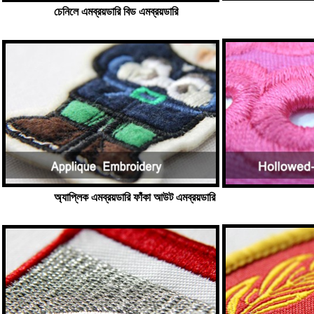
চেনিলে এমব্রয়ডারি বিড এমব্রয়ডারি
অ্যাপ্লিক এমব্রয়ডারি ফাঁকা আউট এমব্রয়ডারি