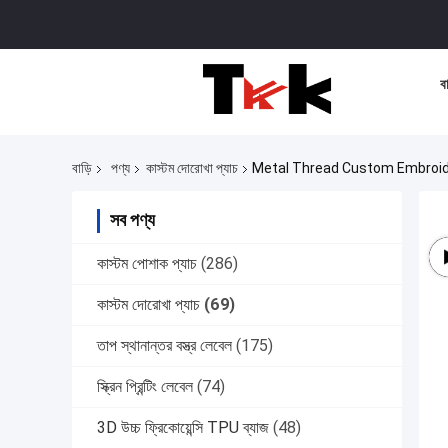
বা
বাড়ি
পণ্য
কাস্টম দোরোখা প্যাচ
Metal Thread Custom Embroid
সব পণ্য
কাস্টম পোশাক প্যাচ
(286)
কাস্টম দোরোখা প্যাচ
(69)
তাপ স্থানান্তর বস্ত্র লেবেল
(175)
স্ক্রিন প্রিন্টিং লেবেল
(74)
3D উচ্চ ফ্রিকোয়েন্সি TPU ব্যাজ
(48)