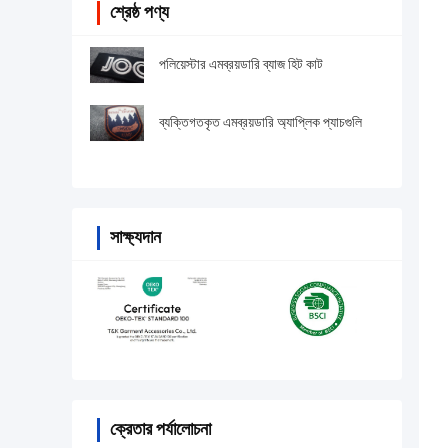
শ্রেষ্ঠ পণ্য
পলিয়েস্টার এমব্রয়ডারি ব্যাজ হিট কাট
ব্যক্তিগতকৃত এমব্রয়ডারি অ্যাপ্লিক প্যাচগুলি
সাক্ষ্যদান
ক্রেতার পর্যালোচনা