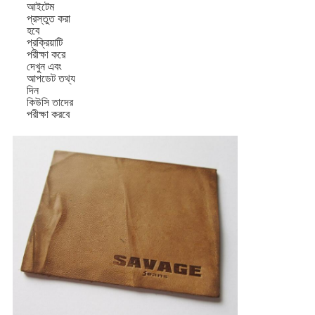
আইটেম
প্রস্তুত করা
হবে
প্রক্রিয়াটি
পরীক্ষা করে
দেখুন এবং
আপডেট তথ্য
দিন
কিউসি তাদের
পরীক্ষা করবে