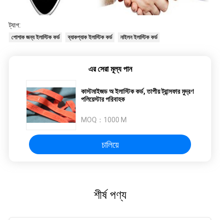
ট্যাগ:
পোশাক জন্য ইলাস্টিক কর্ড
ব্যাকপ্যাক ইলাস্টিক কর্ড
নাইলন ইলাস্টিক কর্ড
এর সেরা মূল্য পান
কাস্টমাইজড অ ইলাস্টিক কর্ড, তাপীয় ট্রান্সফার মুদ্রণ
পলিয়েস্টার পরিবাহক
MOQ：
1000 M
চালিয়ে
শীর্ষ পণ্য