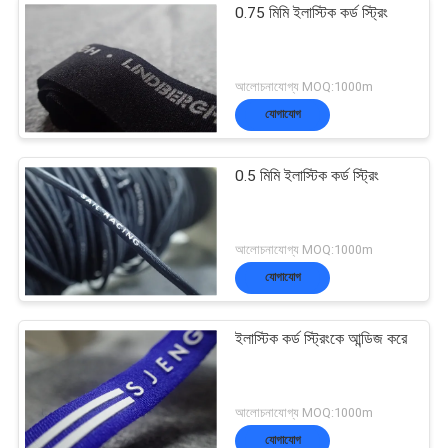
0.75 মিমি ইলাস্টিক কর্ড স্ট্রিং
আলোচনাযোগ্য MOQ:1000m
যোগাযোগ
0.5 মিমি ইলাস্টিক কর্ড স্ট্রিং
আলোচনাযোগ্য MOQ:1000m
যোগাযোগ
ইলাস্টিক কর্ড স্ট্রিংকে আন্ডিজ করে
আলোচনাযোগ্য MOQ:1000m
যোগাযোগ