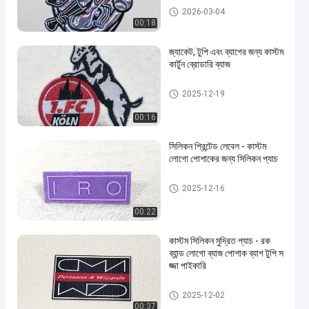
কাস্টম পোশাক প্যাচ
2026-03-04
00:18
জ্যাকেট, টুপি এবং ব্যাগের জন্য কাস্টম
কার্টুন ব্রোডারি ব্যাজ
কাস্টম পোশাক প্যাচ
2025-12-19
00:16
সিলিকন প্রিন্টেড লেবেল - কাস্টম
লোগো পোশাকের জন্য সিলিকন প্যাচ
কাস্টম পোশাক প্যাচ
2025-12-16
00:22
কাস্টম সিলিকন মুদ্রিত প্যাচ - রক
ব্যান্ড লোগো ব্যাজ পোশাক ব্যাগ টুপি স
জ্জা পাইকারি
কাস্টম পোশাক প্যাচ
2025-12-02
00:37